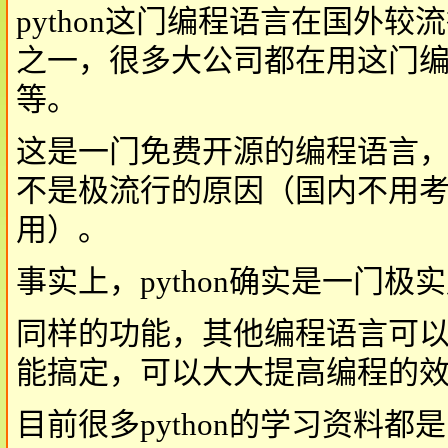
python这门编程语言在国外
之一，很多大公司都在用这门编程
等。
这是一门免费开源的编程语言
不是极流行的原因（国内不用
用）。
事实上，python确实是一门
同样的功能，其他编程语言可以需
能搞定，可以大大提高编程的
目前很多python的学习资料