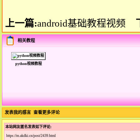
上一篇:
android基础教程视频
相关教程
python视频教程
发表我的感言
查看更多评论
本站网友匿名发表如下评论:
https://m.akdki.cn/post/2439.html