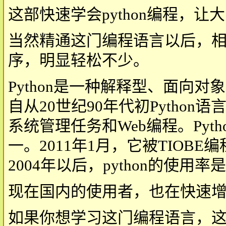
这部快速学会python编程，
当然精通这门编程语言以后，
序，明显轻松不少。
Python是一种解释型、面向
自从20世纪90年代初Pytho
系统管理任务和Web编程。Py
一。2011年1月，它被TIOB
2004年以后，python的使用
现在国内的使用者，也在快速
如果你想学习这门编程语言，