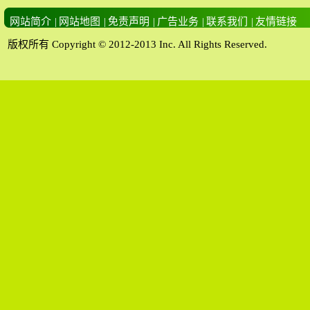
网站简介
|
网站地图
|
免责声明
|
广告业务
|
联系我们
|
友情链接
版权所有 Copyright © 2012-2013 Inc. All Rights Reserved.