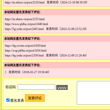
https://m.ubiuw.cn/post/2218.html 发表时间（2024-12-10 08:59:39）
本站网友匿名发表如下评论:
https://m.ubiuw.cn/post/2235.html
https://www.pklha.cn/post/2440.html
https://5g.yrala.cn/post/2445.html 发表时间（2024-12-09 23:52:29）
本站网友匿名发表如下评论:
https://4g.ywrim.cn/post/2418.html
https://wap.pklha.cn/post/2416.html
https://4g.yrala.cn/post/2359.html 发表时间（2024-12-09 21:26:40）
本站网友匿名发表如下评论:
1 发表时间（2018-03-27 19:50:40）
验证码:
匿名发表