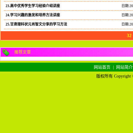
23.高中优秀学生学习经验介绍讲座
日期:201
24.学习兴趣的激发和培养方法讲座
日期:201
25.甘肃理科状元肖智文分享的学习方法
日期:201
32
推荐文章
网站首页
|
网站简介
版权所有 Copyright © 2