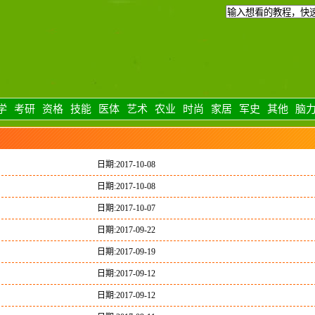
学
考研
资格
技能
医体
艺术
农业
时尚
家居
军史
其他
脑
日期:2017-10-08
日期:2017-10-08
日期:2017-10-07
日期:2017-09-22
日期:2017-09-19
日期:2017-09-12
日期:2017-09-12