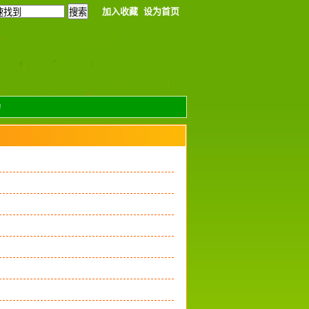
加入收藏
设为首页
力