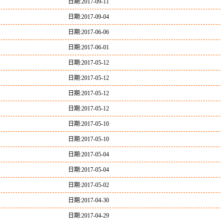
日期:2017-09-11
日期:2017-09-04
日期:2017-06-06
日期:2017-06-01
日期:2017-05-12
日期:2017-05-12
日期:2017-05-12
日期:2017-05-12
日期:2017-05-10
日期:2017-05-10
日期:2017-05-04
日期:2017-05-04
日期:2017-05-02
日期:2017-04-30
日期:2017-04-29