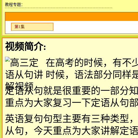
教程专题：
第1集
视频简介:
在高考的时候，有不
时候，语法部分同样
定语从句就是很重要的一部分
重点为大家复习一下定语从句
英语复句句型主要有三种类型
从句，今天重点为大家讲解定