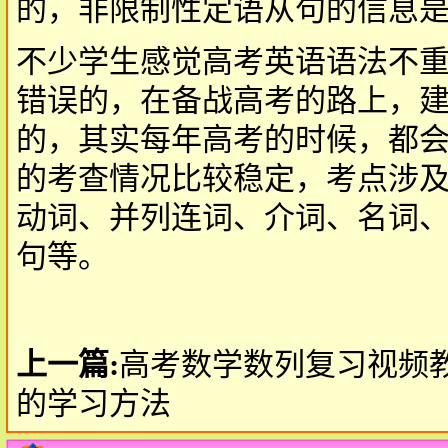
的，非限制性定语从句的信息
不少学生感觉高考英语语法不
错误的，在备战高考的路上，
的，其实每年高考的时候，都
的考查情况比较稳定，考点涉
动词、并列连词、介词、名词
句等。
上一篇:
高考数学数列复习视频
的学习方法