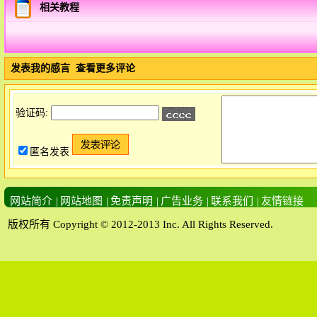
相关教程
发表我的感言
查看更多评论
验证码:
匿名发表
网站简介
|
网站地图
|
免责声明
|
广告业务
|
联系我们
|
友情链接
版权所有 Copyright © 2012-2013 Inc. All Rights Reserved.