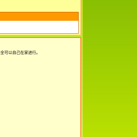
完全可以自己在家进行。
。