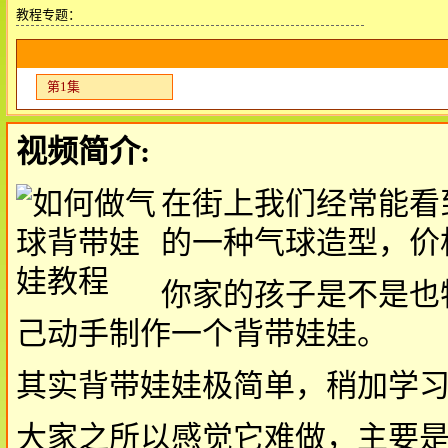
教程专题：
第1集
视频简介:
在街上我们经常能看
的一种气球造型，价
你家的孩子是不是也
己动手制作一个背带娃娃。
其实背带娃娃极简单，稍加学
大家之所以感觉它难做，主要