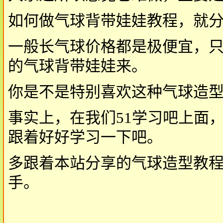
如何做气球背带娃娃教程，就
一般长气球价格都是极便宜，
的气球背带娃娃来。
你是不是特别喜欢这种气球造
事实上，在我们51学习吧上面
跟着好好学习一下吧。
多跟着本站分享的气球造型教
手。