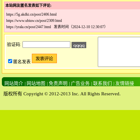
本站网友匿名发表如下评论:
https://5g.akdki.cn/post/2406.html
https://www.ubiuw.cn/post/2309.html
https://yrala.cn/post/2447.html 发表时间（2024-12-10 12:30:07）
验证码:
匿名发表
网站简介
|
网站地图
|
免责声明
|
广告业务
|
联系我们
|
友情链接
版权所有 Copyright © 2012-2013 Inc. All Rights Reserved.