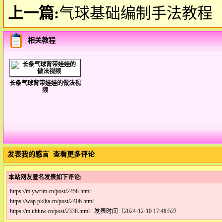
上一篇:
气球基础编制手法教程
相关教程
长条气球背带娃娃的做法视
频
发表我的感言
查看更多评论
本站网友匿名发表如下评论:
https://m.ywrim.cn/post/2458.html
https://wap.pklha.cn/post/2406.html
https://m.ubiuw.cn/post/2338.html 发表时间（2024-12-10 17:48:52）