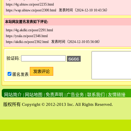
https://4g.ubiuw.cn/post/2235.html
https://wap.ubiuw.cn/post/2300.html 发表时间（2024-12-10 10:43:56）
本站网友匿名发表如下评论:
https://4g.akdki.cn/post/2291.html
https://yrala.cn/post/2346.html
https://akdki.cn/post/2362.html 发表时间（2024-12-10 05:56:08）
验证码:
匿名发表
网站简介
|
网站地图
|
免责声明
|
广告业务
|
联系我们
|
友情链接
版权所有 Copyright © 2012-2013 Inc. All Rights Reserved.