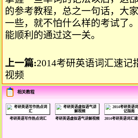
的参考教程，总之一句话，大
一些，就不怕什么样的考试了
能顺利的通过这一关。
上一篇:
2014考研英语词汇速记
视频
相关教程
考研英语写作热点词汇
考研英语虚拟语气讲解视频
2014考研英语词汇