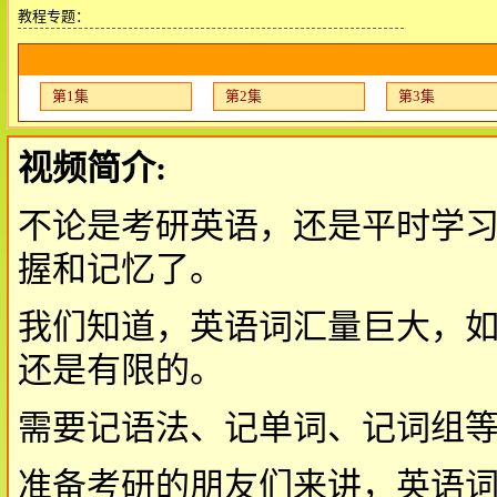
教程专题：
第1集
第2集
第3集
视频简介:
不论是考研英语，还是平时学
握和记忆了。
我们知道，英语词汇量巨大，
还是有限的。
需要记语法、记单词、记词组
准备考研的朋友们来讲，英语