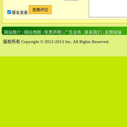
匿名发表
网站简介
|
网站地图
|
免责声明
|
广告业务
|
联系我们
|
友情链接
版权所有 Copyright © 2012-2013 Inc. All Rights Reserved.