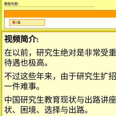
教程专题：
第1集
视频简介:
在以前，研究生绝对是非常受
待遇也极高。
不过这些年来，由于研究生扩
一件难事。
中国研究生教育现状与出路讲
状、困境、选择与出路。