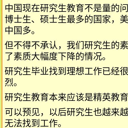
中国现在研究生教育不是量的
博士生、硕士生最多的国家，
中国多。
但不得不承认，我们研究生的
了素质大幅度下降的情况。
研究生毕业找到理想工作已经
烈。
研究生教育本来应该是精英教
可以预见，以后研究生也越来
无法找到工作。