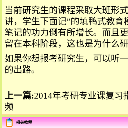
当前研究生的课程采取大班形式
讲，学生下面记”的填鸭式教育
笔记的功力倒有所增长。而且
留在本科阶段，这也是为什么
如果你想报考研究生，可以听
的出路。
上一篇:
2014年考研专业课复
频
相关教程