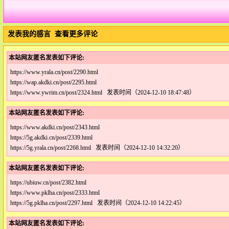
发表我的感言
查看更多评论
本站网友匿名发表如下评论:
https://www.yrala.cn/post/2290.html
https://wap.akdki.cn/post/2295.html
https://www.ywrim.cn/post/2324.html 发表时间（2024-12-10 18:47:48）
本站网友匿名发表如下评论:
https://www.akdki.cn/post/2343.html
https://5g.akdki.cn/post/2339.html
https://5g.yrala.cn/post/2268.html 发表时间（2024-12-10 14:32:20）
本站网友匿名发表如下评论:
https://ubiuw.cn/post/2382.html
https://www.pklha.cn/post/2333.html
https://5g.pklha.cn/post/2297.html 发表时间（2024-12-10 14:22:45）
本站网友匿名发表如下评论: