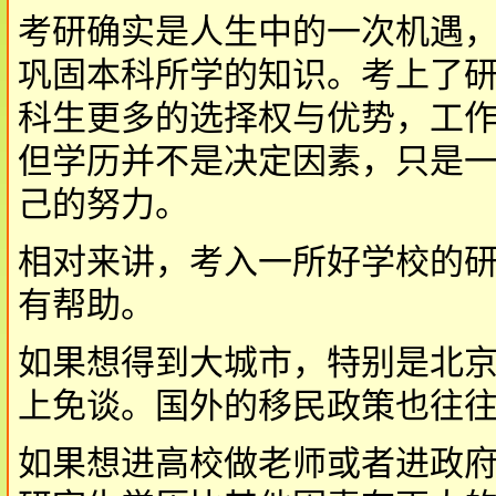
考研确实是人生中的一次机遇
巩固本科所学的知识。考上了
科生更多的选择权与优势，工
但学历并不是决定因素，只是
己的努力。
相对来讲，考入一所好学校的
有帮助。
如果想得到大城市，特别是北
上免谈。国外的移民政策也往
如果想进高校做老师或者进政