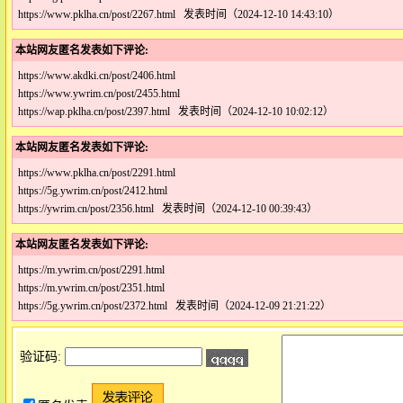
https://www.pklha.cn/post/2267.html 发表时间（2024-12-10 14:43:10）
本站网友匿名发表如下评论:
https://www.akdki.cn/post/2406.html
https://www.ywrim.cn/post/2455.html
https://wap.pklha.cn/post/2397.html 发表时间（2024-12-10 10:02:12）
本站网友匿名发表如下评论:
https://www.pklha.cn/post/2291.html
https://5g.ywrim.cn/post/2412.html
https://ywrim.cn/post/2356.html 发表时间（2024-12-10 00:39:43）
本站网友匿名发表如下评论:
https://m.ywrim.cn/post/2291.html
https://m.ywrim.cn/post/2351.html
https://5g.ywrim.cn/post/2372.html 发表时间（2024-12-09 21:21:22）
验证码: