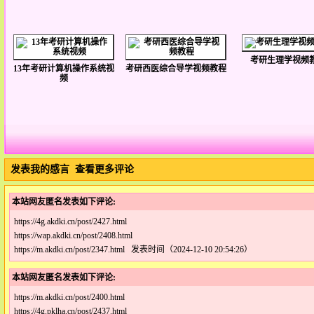
考研生理学视频
13年考研计算机操作系统视
考研西医综合导学视频教程
频
发表我的感言
查看更多评论
本站网友匿名发表如下评论:
https://4g.akdki.cn/post/2427.html
https://wap.akdki.cn/post/2408.html
https://m.akdki.cn/post/2347.html 发表时间（2024-12-10 20:54:26）
本站网友匿名发表如下评论:
https://m.akdki.cn/post/2400.html
https://4g.pklha.cn/post/2437.html