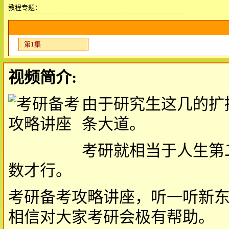
教程专题：
第1集
视频简介:
由于研究生这几的扩
条大道。
考研就相当于人生第
数才行。
考研备考攻略讲座，听一听新
相信对大家考研会极有帮助。