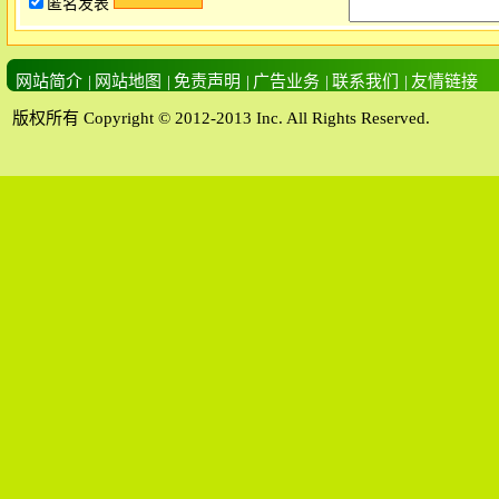
匿名发表
网站简介
|
网站地图
|
免责声明
|
广告业务
|
联系我们
|
友情链接
版权所有 Copyright © 2012-2013 Inc. All Rights Reserved.