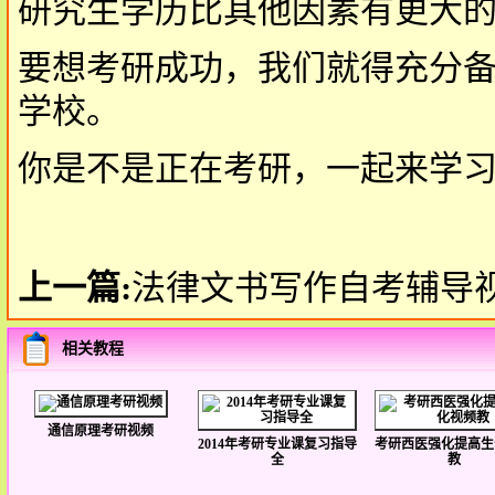
研究生学历比其他因素有更大
要想考研成功，我们就得充分
学校。
你是不是正在考研，一起来学
上一篇:
法律文书写作自考辅导
相关教程
通信原理考研视频
2014年考研专业课复习指导
考研西医强化提高生
全
教