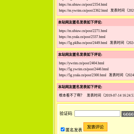
https://m.ubiuw.cn/post/2354.html
https://m.ywrim.cn/post/2362.html 发表时间（202
本站网友匿名发表如下评论:
https://m.ubiuw.cn/post/2271.html
https://m.yrala.cn/post/2337.html
https://5g.pklha.cn/post/2449.html 发表时间（202
本站网友匿名发表如下评论:
https://ywrim.cn/post/2404.html
https://5g.ywrim.cn/post/2446.html
https://5g.yrala.cn/post/2300.html 发表时间（2024
本站网友匿名发表如下评论:
根本看不了啊？ 发表时间（2019-07-14 16:24:5
验证码:
匿名发表