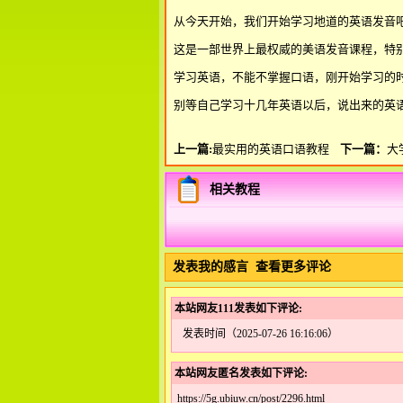
从今天开始，我们开始学习地道的英语发音
这是一部世界上最权威的美语发音课程，特
学习英语，不能不掌握口语，刚开始学习的
别等自己学习十几年英语以后，说出来的英
上一篇:
最实用的英语口语教程
下一篇：
大
相关教程
发表我的感言
查看更多评论
本站网友111发表如下评论:
发表时间（2025-07-26 16:16:06）
本站网友匿名发表如下评论:
https://5g.ubiuw.cn/post/2296.html