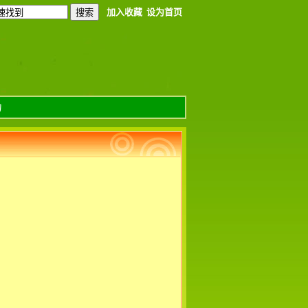
加入收藏
设为首页
力