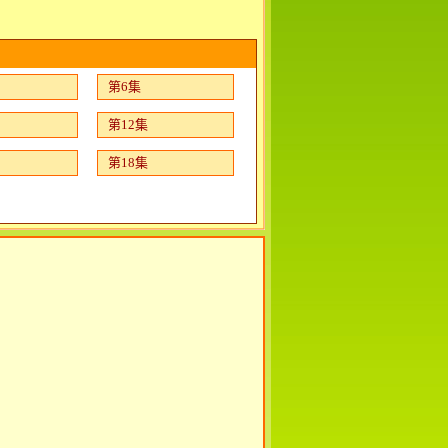
第6集
第12集
第18集