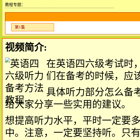
教程专题：
第1集
视频简介:
在英语四六级考试时
们在备考的时候，应
具体听力部分怎么备
给大家分享一些实用的建议。
想提高听力水平，平时一定要
中。注意，一定要坚持听。只