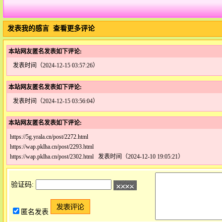
发表我的感言
查看更多评论
本站网友匿名发表如下评论:
发表时间（2024-12-15 03:57:26）
本站网友匿名发表如下评论:
发表时间（2024-12-15 03:56:04）
本站网友匿名发表如下评论:
https://5g.yrala.cn/post/2272.html
https://wap.pklha.cn/post/2293.html
https://wap.pklha.cn/post/2302.html 发表时间（2024-12-10 19:05:21）
验证码:
匿名发表