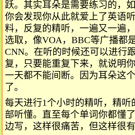
跃。其实耳朵是需要练习的，如果每天
你会发现你从此就爱上了英语
料，反复的精听，一遍又一遍
选取，像VOA，BBC等广播
CNN。在听的时候还可以进行
复，只要能重复下来，就说明
一天都不能间断。因为耳朵这
了。
每天进行1个小时的精听，精听
部听懂。直至每个单词你都懂
边写，这样很痛苦，但这样很