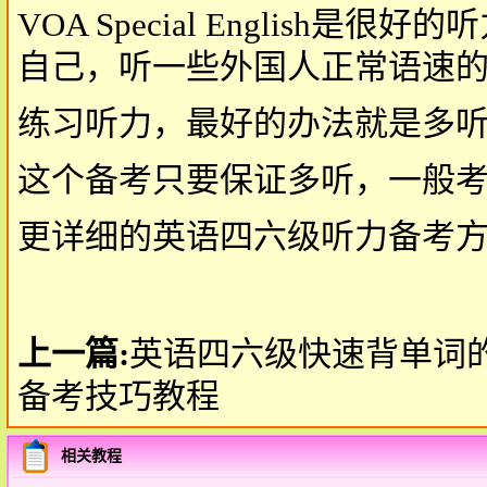
VOA Special Englis
自己，听一些外国人正常语速
练习听力，最好的办法就是多
这个备考只要保证多听，一般
更详细的英语四六级听力备考
上一篇:
英语四六级快速背单词
备考技巧教程
相关教程