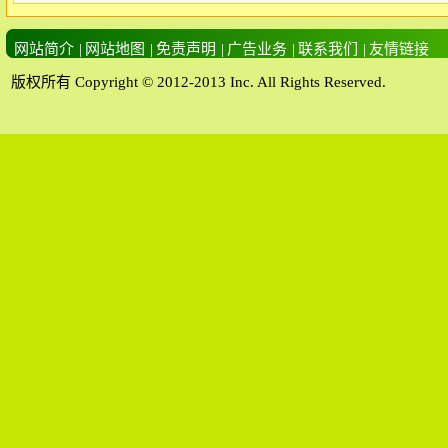
网站简介
|
网站地图
|
免责声明
|
广告业务
|
联系我们
|
友情链接
版权所有 Copyright © 2012-2013 Inc. All Rights Reserved.