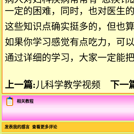
一定的困难，同时，也对医生
这些知识点确实挺多的，但也
如果你学习感觉有点吃力，可
通过详细的学习，大家一定能
上一篇:
儿科学教学视频
下一
相关教程
发表我的感言
查看更多评论