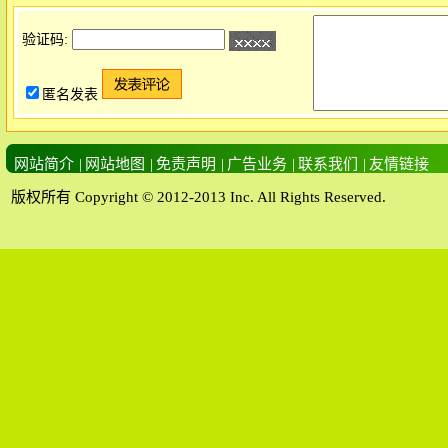
验证码:
匿名发表
网站简介
|
网站地图
|
免责声明
|
广告业务
|
联系我们
|
友情链接
版权所有 Copyright © 2012-2013 Inc. All Rights Reserved.