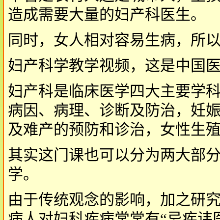
造成需要大量的妇产科医生。
同时，女人相对容易生病，所
妇产科学教学视频，这是中国
妇产科是临床医学四大主要学
病因、病理、诊断及防治，妊
及难产的预防和诊治，女性生
其实这门课也可以分为两大部
学。
由于传统观念的影响，加之研
病人对妇科疾病常常有“忌疾讳