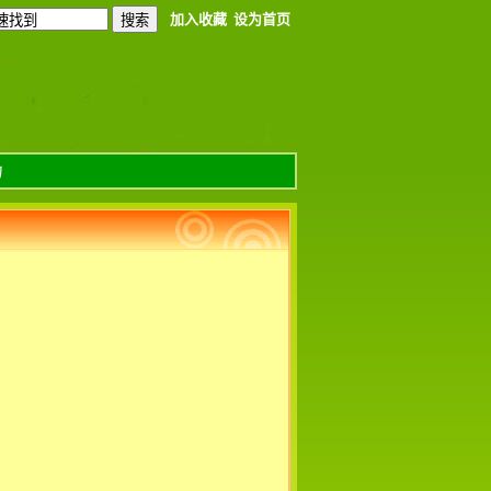
加入收藏
设为首页
力