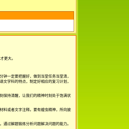
。
性才更大。
分钟一定要把握好，做到当堂任务当堂清，
语文学科的特点，制定好相应的复习计划，
刻保持清醒，让我们的精神时刻处于饱满状
材料或者文字注释。要有蝗虫精神，所向披
，通过解题锻炼分析问题解决问题的能力。