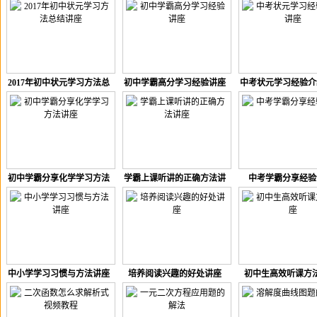
习习惯讲座
2017年初中状元学习方法总
初中学霸高分学习经验讲座
中考状元学习经验介
结讲座
初中学霸分享化学学习方法
学霸上课听讲的正确方法讲
中考学霸分享经验
讲座
座
中小学学习习惯与方法讲座
培养阅读兴趣的好处讲座
初中生高效听课方