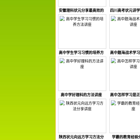
安徽理科状元分享最高效的
四川高考状元讲学
学习窍门讲座
频
高中学生学习习惯的培养方
高中题海战术学习
法讲座
高中学好理科的方法讲座
高中怎样学习是正
陕西状元向远方学习方法分
学霸的教育经验