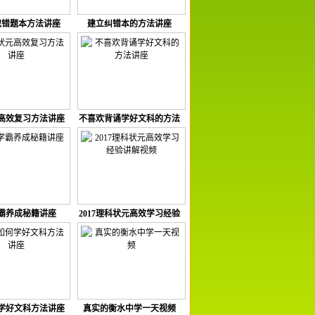
记错题本方法讲座
建立纠错本的方法讲座
高效复习方法讲座
不喜欢背诵学好文科的方法
讲座
霸养成秘籍讲座
2017理科状元高效学习经验
讲解视频
学好文科方法讲座
真实的衡水中学一天视频