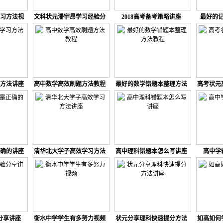
习方法视
文科状元潘宇昂学习经验分
2018高考备考策略讲座
最好的
享讲座
方法讲座
高中数学高效刷题方法教程
最好的数学错题本整理方法
高考状元
教程
确的讲座
清华北大学子高效学习方法
高中理科错题本怎么写讲座
高中学
讲座
分享讲座
衡水中学学生有多努力视频
状元分享理科快速提分方法
如高如何