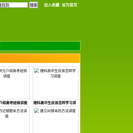
加入收藏
设为首页
力
介绍高考经验讲座
理科高中生应该怎样学习讲
座