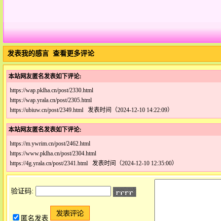
发表我的感言
查看更多评论
本站网友匿名发表如下评论:
https://wap.pklha.cn/post/2330.html
https://wap.yrala.cn/post/2305.html
https://ubiuw.cn/post/2349.html 发表时间（2024-12-10 14:22:09）
本站网友匿名发表如下评论:
https://m.ywrim.cn/post/2462.html
https://www.pklha.cn/post/2304.html
https://4g.yrala.cn/post/2341.html 发表时间（2024-12-10 12:35:00）
验证码:
匿名发表