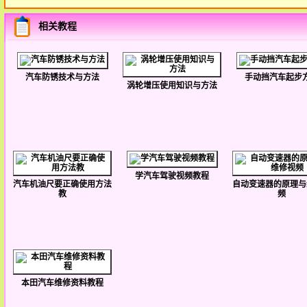
相关教程
汽车防锈技术与方法
手动挡汽车起步
涡轮增压使用知识与方法
学汽车驾驶视频教程
汽车机油尺要正确使用方法
自动变速器的原理与
教
频
本田汽车维修资料教程