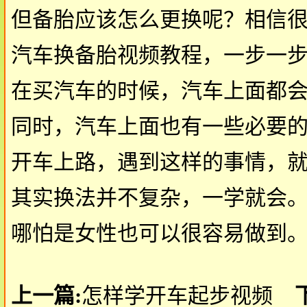
但备胎应该怎么更换呢？相信
汽车换备胎视频教程，一步一
在买汽车的时候，汽车上面都
同时，汽车上面也有一些必要
开车上路，遇到这样的事情，
其实换法并不复杂，一学就会
哪怕是女性也可以很容易做到
上一篇:
怎样学开车起步视频