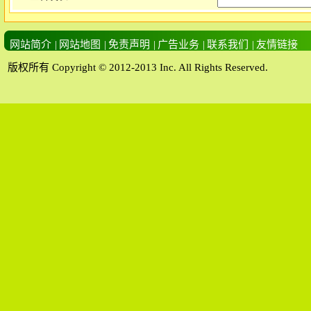
网站简介
|
网站地图
|
免责声明
|
广告业务
|
联系我们
|
友情链接
版权所有 Copyright © 2012-2013 Inc. All Rights Reserved.