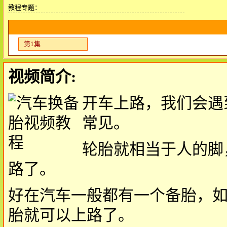
教程专题：
第1集
视频简介:
开车上路，我们会遇
常见。
轮胎就相当于人的脚
路了。
好在汽车一般都有一个备胎，
胎就可以上路了。