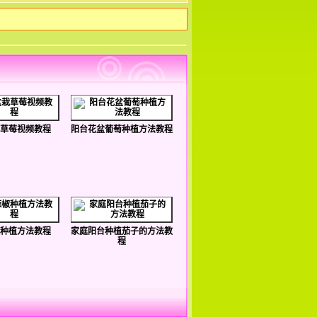
草莓视频教程
阳台花盆葡萄种植方法教程
种植方法教程
家庭阳台种植茄子的方法教
程