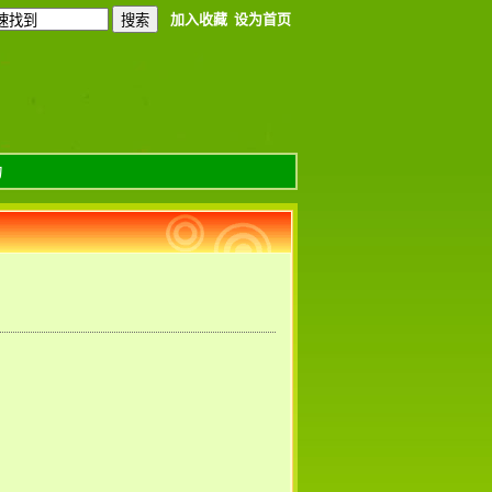
加入收藏
设为首页
力