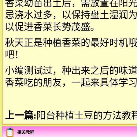
香菜幼苗出土后，需放置在阳
忌浇水过多，以保持盘土湿润为
以促进香菜长势茂盛。
秋天正是种植香菜的最好时机
吧！
小编测试过，种出来之后的味
香菜吃的朋友，一起来具体学
上一篇:
阳台种植土豆的方法教
相关教程