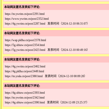
本站网友匿名发表如下评论:
https://m.ywrim.cn/post/2291.html
https://www.ywrim.cn/post/2352.html
https://4g.ywrim.cn/post/2287.html 发表时间（2024-12-10 06:31:07）
本站网友匿名发表如下评论:
https://wap.pklha.cn/post/2378.html
https://5g.ubiuw.cn/post/2354.html
https://5g.ywrim.cn/post/2423.html 发表时间（2024-12-10 00:49:16）
本站网友匿名发表如下评论:
https://4g.ywrim.cn/post/2462.html
https://4g.pklha.cn/post/2449.html
https://m.yrala.cn/post/2380.html 发表时间（2024-12-10 00:09:28）
本站网友匿名发表如下评论:
https://4g.ubiuw.cn/post/2393.html
https://m.ywrim.cn/post/2342.html
https://4g.ubiuw.cn/post/2390.html 发表时间（2024-12-09 23:25:37）