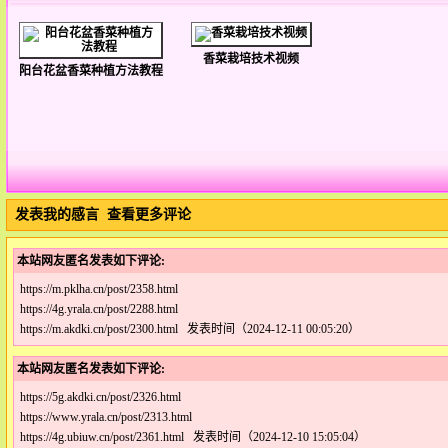
香菜栽培技术视频
阳台花盆香菜种植方法教程
发表我的感言
查看更多评论
本站网友匿名发表如下评论:
https://m.pklha.cn/post/2358.html
https://4g.yrala.cn/post/2288.html
https://m.akdki.cn/post/2300.html 发表时间（2024-12-11 00:05:20）
本站网友匿名发表如下评论:
https://5g.akdki.cn/post/2326.html
https://www.yrala.cn/post/2313.html
https://4g.ubiuw.cn/post/2361.html 发表时间（2024-12-10 15:05:04）