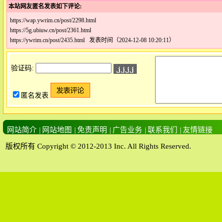
本站网友匿名发表如下评论:
https://wap.ywrim.cn/post/2298.html
https://5g.ubiuw.cn/post/2361.html
https://ywrim.cn/post/2435.html 发表时间（2024-12-08 10:20:11）
验证码:
匿名发表
网站简介
|
网站地图
|
免责声明
|
广告业务
|
联系我们
|
友情链接
版权所有 Copyright © 2012-2013 Inc. All Rights Reserved.