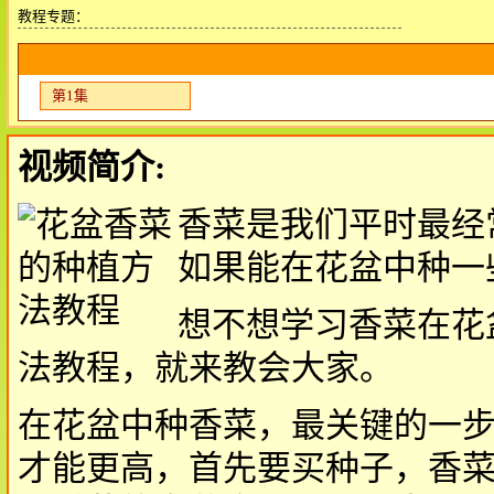
教程专题：
第1集
视频简介:
香菜是我们平时最经
如果能在花盆中种一
想不想学习香菜在花
法教程，就来教会大家。
在花盆中种香菜，最关键的一
才能更高，首先要买种子，香