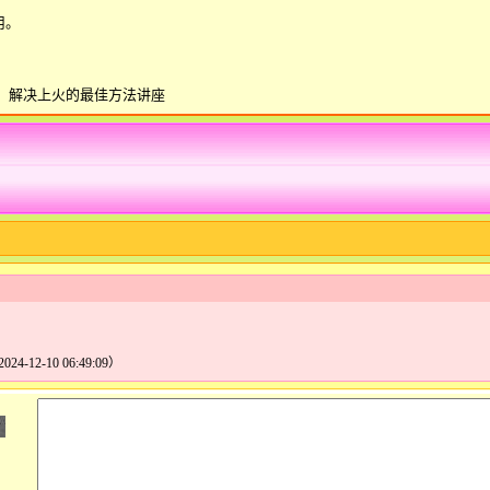
用。
：
解决上火的最佳方法讲座
024-12-10 06:49:09）