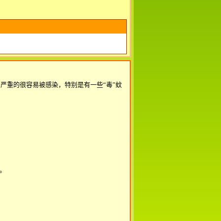
严重的很容易被感染，特别是有一些“毒”蚊
。