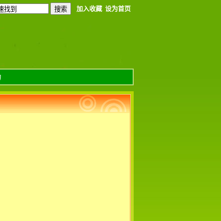
加入收藏
设为首页
力