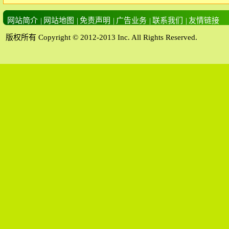
网站简介
|
网站地图
|
免责声明
|
广告业务
|
联系我们
|
友情链接
版权所有 Copyright © 2012-2013 Inc. All Rights Reserved.