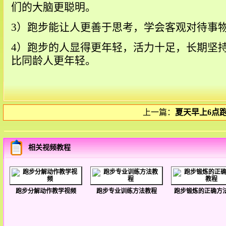
们的大脑更聪明。
3）跑步能让人更善于思考，学会客观对待事
4）跑步的人显得更年轻，活力十足，长期坚
比同龄人更年轻。
上一篇：
夏天早上6点
相关视频教程
跑步分解动作教学视频
跑步专业训练方法教程
跑步锻炼的正确方