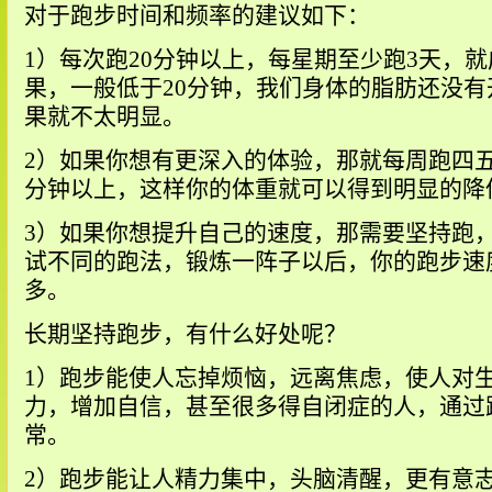
对于跑步时间和频率的建议如下：
1）每次跑20分钟以上，每星期至少跑3天，
果，一般低于20分钟，我们身体的脂肪还没
果就不太明显。
2）如果你想有更深入的体验，那就每周跑四五
分钟以上，这样你的体重就可以得到明显的降
3）如果你想提升自己的速度，那需要坚持跑
试不同的跑法，锻炼一阵子以后，你的跑步速
多。
长期坚持跑步，有什么好处呢？
1）跑步能使人忘掉烦恼，远离焦虑，使人对
力，增加自信，甚至很多得自闭症的人，通过
常。
2）跑步能让人精力集中，头脑清醒，更有意